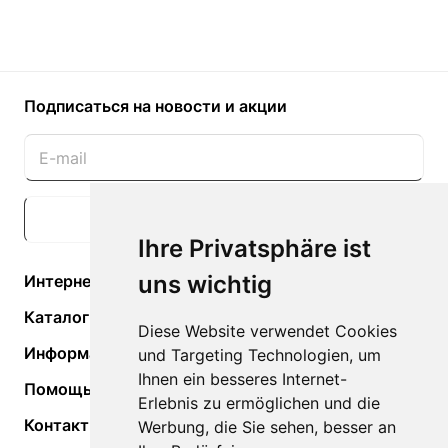
Подписаться
на новости и акции
Подписаться
Ihre Privatsphäre ist
uns wichtig
Интернет-магазин
Каталог
Diese Website verwendet Cookies
Информация
und Targeting Technologien, um
Ihnen ein besseres Internet-
Помощь
Erlebnis zu ermöglichen und die
Контакты
Werbung, die Sie sehen, besser an