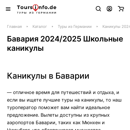
Главная
Каталог
Туры из Германии
Каникулы 202
Бавария 2024/2025 Школьные
каникулы
Каникулы в Баварии
— отличное время для путешествий и отдыха, и
если вы ищете лучшие туры на каникулы, то наш
туроператор поможет вам найти идеальное
предложение. Вылеты доступны из крупных
аэропортов Баварии, таких как Мюнхен и