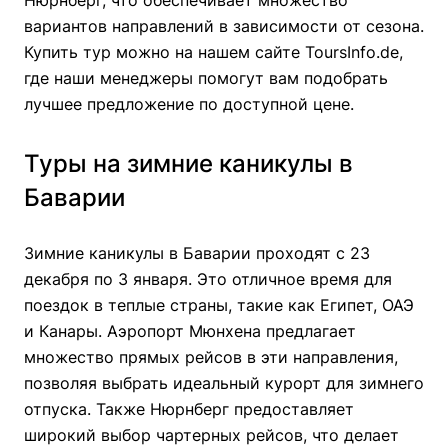
Нюрнберг, что обеспечивает множество
вариантов направлений в зависимости от сезона.
Купить тур можно на нашем сайте ToursInfo.de,
где наши менеджеры помогут вам подобрать
лучшее предложение по доступной цене.
Туры на зимние каникулы в
Баварии
Зимние каникулы в Баварии проходят с 23
декабря по 3 января. Это отличное время для
поездок в теплые страны, такие как Египет, ОАЭ
и Канары. Аэропорт Мюнхена предлагает
множество прямых рейсов в эти направления,
позволяя выбрать идеальный курорт для зимнего
отпуска. Также Нюрнберг предоставляет
широкий выбор чартерных рейсов, что делает