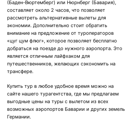
(Баден-Вюртемберг) или Нюрнберг (Бавария),
составляет около 2 часов, что позволяет
рассмотреть альтернативные вылеты для
экономии. Дополнительно стоит обратить
внимание на предложение от туроператоров
«цуг цум флюг», которое позволяет бесплатно
добраться на поезде до нужного аэропорта. Это
является отличным лайфхаком для
путешественников, желающих сэкономить на
трансфере.
Купить тур в любое удобное время можно на
сайте нашего турагентства, где мы предлагаем
выгодные цены на туры с вылетом из всех
возможных аэропортов Баварии и других земель
Германии.