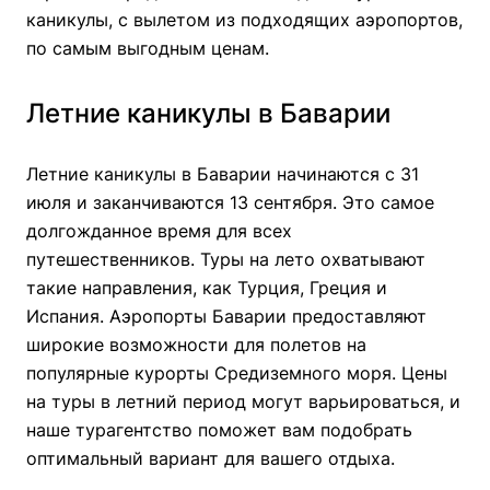
каникулы, с вылетом из подходящих аэропортов,
по самым выгодным ценам.
Летние каникулы в Баварии
Летние каникулы в Баварии начинаются с 31
июля и заканчиваются 13 сентября. Это самое
долгожданное время для всех
путешественников. Туры на лето охватывают
такие направления, как Турция, Греция и
Испания. Аэропорты Баварии предоставляют
широкие возможности для полетов на
популярные курорты Средиземного моря. Цены
на туры в летний период могут варьироваться, и
наше турагентство поможет вам подобрать
оптимальный вариант для вашего отдыха.