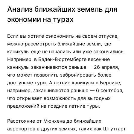
Анализ ближайших земель для
экономии на турах
Если вы хотите сэкономить на своем отпуске,
можно рассмотреть ближайшие земли, где
каникулы еще не начались или уже закончились.
Например, в Баден-Вюртемберге весенние
каникулы заканчиваются раньше — 26 апреля,
что может позволить забронировать более
доступные туры. А летние каникулы в Берлине,
например, заканчиваются раньше — 6 сентября,
что открывает возможность для выгодных
предложений на поздние летние туры.
Расстояние от Мюнхена до ближайших
аэропортов в других землях, таких как Штутгарт