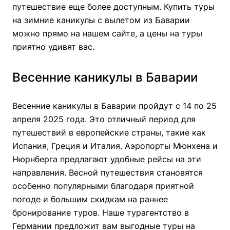
путешествие еще более доступным. Купить туры
на зимние каникулы с вылетом из Баварии
можно прямо на нашем сайте, а цены на туры
приятно удивят вас.
Весенние каникулы в Баварии
Весенние каникулы в Баварии пройдут с 14 по 25
апреля 2025 года. Это отличный период для
путешествий в европейские страны, такие как
Испания, Греция и Италия. Аэропорты Мюнхена и
Нюрнберга предлагают удобные рейсы на эти
направления. Весной путешествия становятся
особенно популярными благодаря приятной
погоде и большим скидкам на раннее
бронирование туров. Наше турагентство в
Германии предложит вам выгодные туры на