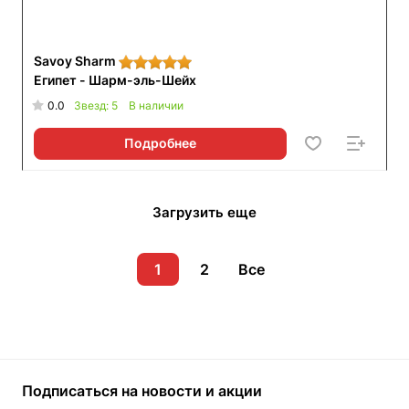
Savoy Sharm
Египет
-
Шарм-эль-Шейх
0.0
Звезд: 5
В наличии
Подробнее
Загрузить еще
1
2
Все
Подписаться
на новости и акции