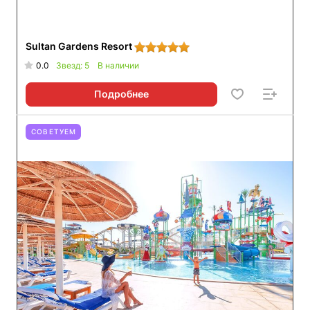
Sultan Gardens Resort
0.0
Звезд: 5
В наличии
Подробнее
СОВЕТУЕМ