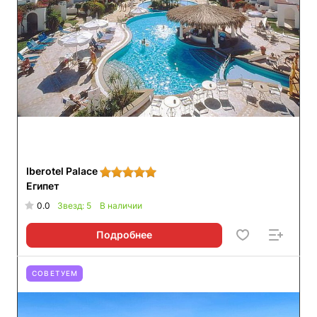
Iberotel Palace
Египет
0.0
Звезд: 5
В наличии
Подробнее
СОВЕТУЕМ