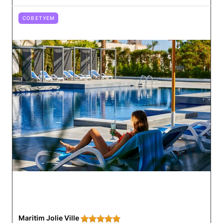
СОВЕТУЕМ
Maritim Jolie Ville