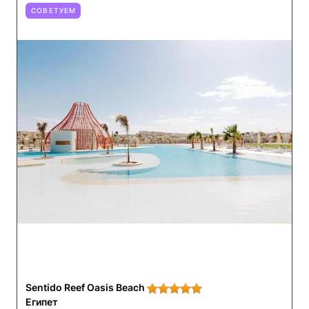
СОВЕТУЕМ
Sentido Reef Oasis Beach
Египет