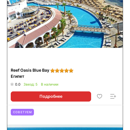
Reef Oasis Blue Bay
Египет
0.0
Звезд: 5
В наличии
Подробнее
СОВЕТУЕМ