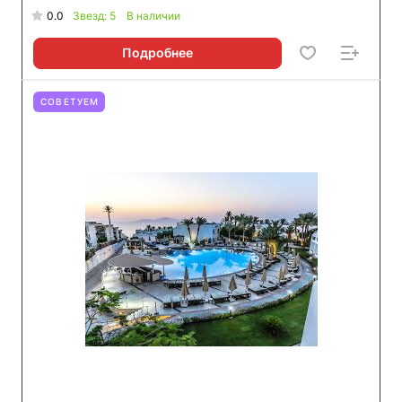
0.0
Звезд: 5
В наличии
Подробнее
СОВЕТУЕМ