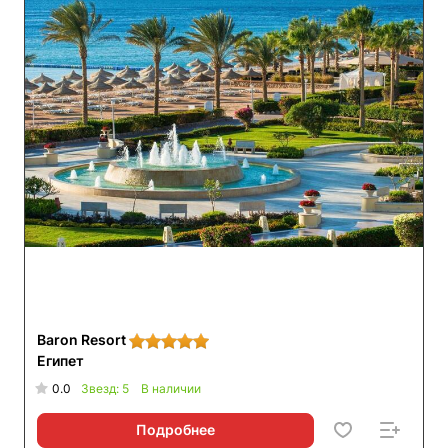
Baron Resort
Египет
0.0
Звезд: 5
В наличии
Подробнее