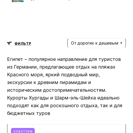
От дорогих к дешевым
ФИЛЬТР
Египет – популярное направление для туристов
из Германии, предлагающее отдых на пляжах
Красного моря, яркий подводный мир,
экскурсии к древним пирамидам и
историческим достопримечательностям.
Курорты Хургады и Шарм-эль-Шейха идеально
подходят как для роскошного отдыха, так и для
бюджетных туров
СОВЕТУЕМ