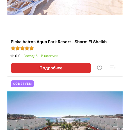
Pickalbatros Aqua Park Resort - Sharm El Sheikh
0.0
Звезд: 5
В наличии
Подробнее
СОВЕТУЕМ