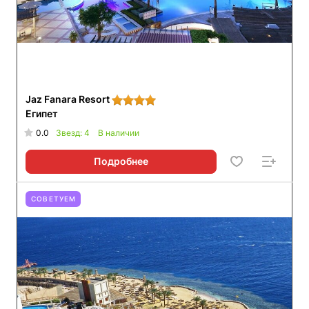
Jaz Fanara Resort
Египет
0.0
Звезд: 4
В наличии
Подробнее
СОВЕТУЕМ