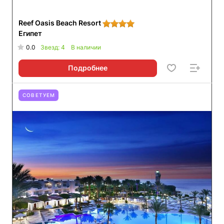
Reef Oasis Beach Resort
Египет
0.0
Звезд: 4
В наличии
Подробнее
СОВЕТУЕМ