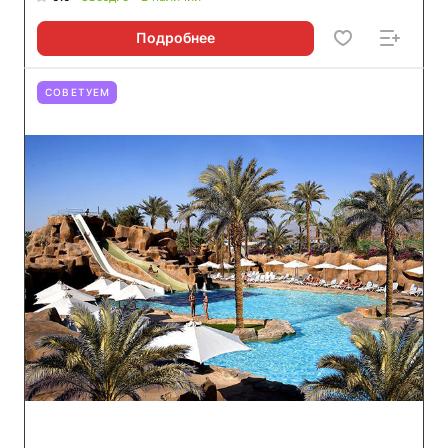
Подробнее
СОВЕТУЕМ