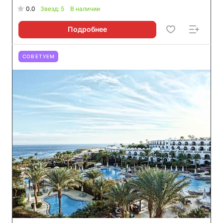
0.0
Звезд: 5
В наличии
Подробнее
СОВЕТУЕМ