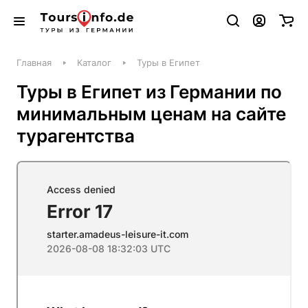
Главная
Каталог
Туры в Египет
Туры в Египет из Германии по
минимальным ценам на сайте
турагентства