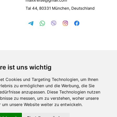
maxxreise@gmail.com
Tal 44, 80331 München, Deutschland
re ist uns wichtig
et Cookies und Targeting Technologien, um Ihnen
Erlebnis zu ermöglichen und die Werbung, die Sie
Bedürfnisse anzupassen. Diese Technologien nutzen
bnisse zu messen, um zu verstehen, woher unsere
um unsere Website weiter zu entwickeln.