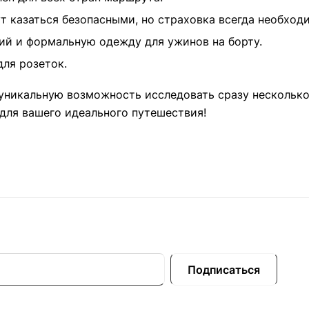
ут казаться безопасными, но страховка всегда необход
ий и формальную одежду для ужинов на борту.
для розеток.
 уникальную возможность исследовать сразу несколько 
для вашего идеального путешествия!
Подписаться