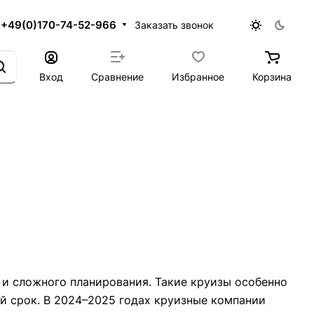
+49(0)170-74-52-966
Заказать звонок
Вход
Сравнение
Избранное
Корзина
 и сложного планирования. Такие круизы особенно
ий срок. В 2024–2025 годах круизные компании