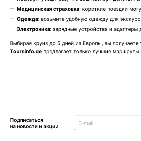
Медицинская страховка
: короткие поездки мог
Одежда
: возьмите удобную одежду для экскурс
Электроника
: зарядные устройства и адаптеры 
Выбирая круиз до 5 дней из Европы, вы получаете
Toursinfo.de
предлагает только лучшие маршруты 
Подписаться
на новости и акции