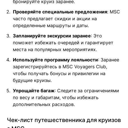
бронируйте круиз заранее.
Проверяйте специальные предложения
: MSC
часто предлагает скидки и акции на
определенные маршруты и даты.
Запланируйте экскурсии заранее
: Это
поможет избежать очередей и гарантирует
места на популярных мероприятиях.
Используйте программу лояльности
: Заранее
зарегистрируйтесь в MSC Voyagers Club,
чтобы получать бонусы и привилегии на
будущие круизы.
Упрощайте багаж
: Следите за ограничениями
по весу и габаритам, чтобы избежать
дополнительных расходов.
Чек-лист путешественника для круизов