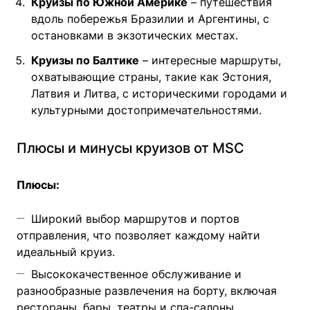
Круизы по Южной Америке
– путешествия
вдоль побережья Бразилии и Аргентины, с
остановками в экзотических местах.
Круизы по Балтике
– интересные маршруты,
охватывающие страны, такие как Эстония,
Латвия и Литва, с историческими городами и
культурными достопримечательностями.
Плюсы и минусы круизов от MSC
Плюсы:
Широкий выбор маршрутов и портов
отправления, что позволяет каждому найти
идеальный круиз.
Высококачественное обслуживание и
разнообразные развлечения на борту, включая
рестораны, бары, театры и спа-салоны.