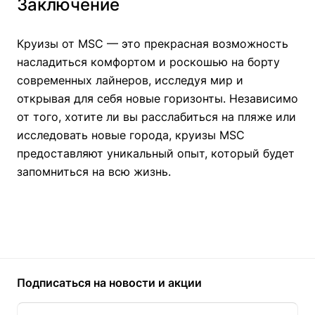
Заключение
Круизы от MSC — это прекрасная возможность
насладиться комфортом и роскошью на борту
современных лайнеров, исследуя мир и
открывая для себя новые горизонты. Независимо
от того, хотите ли вы расслабиться на пляже или
исследовать новые города, круизы MSC
предоставляют уникальный опыт, который будет
запомниться на всю жизнь.
Подписаться
на новости и акции