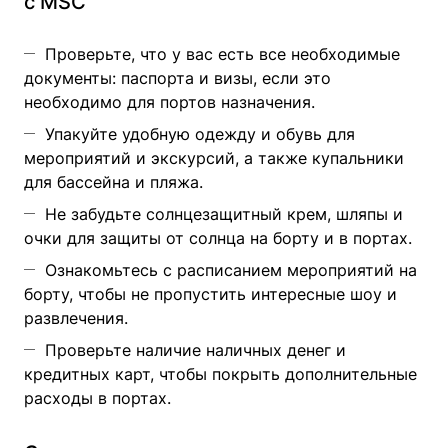
с MSC
Проверьте, что у вас есть все необходимые
документы: паспорта и визы, если это
необходимо для портов назначения.
Упакуйте удобную одежду и обувь для
мероприятий и экскурсий, а также купальники
для бассейна и пляжа.
Не забудьте солнцезащитный крем, шляпы и
очки для защиты от солнца на борту и в портах.
Ознакомьтесь с расписанием мероприятий на
борту, чтобы не пропустить интересные шоу и
развлечения.
Проверьте наличие наличных денег и
кредитных карт, чтобы покрыть дополнительные
расходы в портах.