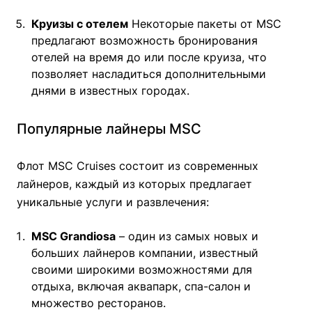
Круизы с отелем
Некоторые пакеты от MSC
предлагают возможность бронирования
отелей на время до или после круиза, что
позволяет насладиться дополнительными
днями в известных городах.
Популярные лайнеры MSC
Флот MSC Cruises состоит из современных
лайнеров, каждый из которых предлагает
уникальные услуги и развлечения:
MSC Grandiosa
– один из самых новых и
больших лайнеров компании, известный
своими широкими возможностями для
отдыха, включая аквапарк, спа-салон и
множество ресторанов.