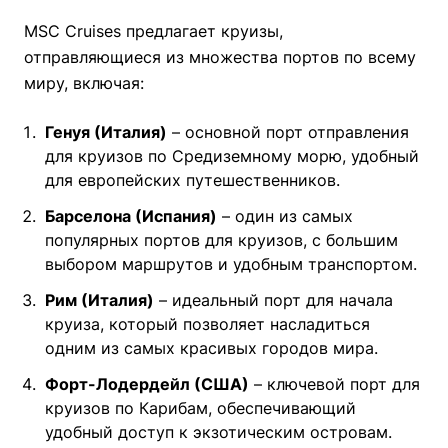
MSC Cruises предлагает круизы,
отправляющиеся из множества портов по всему
миру, включая:
Генуя (Италия)
– основной порт отправления
для круизов по Средиземному морю, удобный
для европейских путешественников.
Барселона (Испания)
– один из самых
популярных портов для круизов, с большим
выбором маршрутов и удобным транспортом.
Рим (Италия)
– идеальный порт для начала
круиза, который позволяет насладиться
одним из самых красивых городов мира.
Форт-Лодердейл (США)
– ключевой порт для
круизов по Карибам, обеспечивающий
удобный доступ к экзотическим островам.