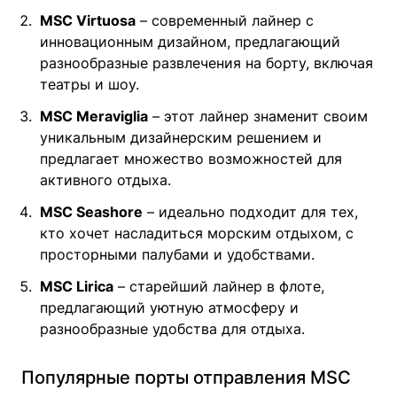
MSC Virtuosa
– современный лайнер с
инновационным дизайном, предлагающий
разнообразные развлечения на борту, включая
театры и шоу.
MSC Meraviglia
– этот лайнер знаменит своим
уникальным дизайнерским решением и
предлагает множество возможностей для
активного отдыха.
MSC Seashore
– идеально подходит для тех,
кто хочет насладиться морским отдыхом, с
просторными палубами и удобствами.
MSC Lirica
– старейший лайнер в флоте,
предлагающий уютную атмосферу и
разнообразные удобства для отдыха.
Популярные порты отправления MSC