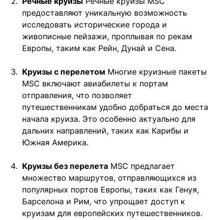
Речные круизы
Речные круизы MSC
предоставляют уникальную возможность
исследовать исторические города и
живописные пейзажи, проплывая по рекам
Европы, таким как Рейн, Дунай и Сена.
Круизы с перелетом
Многие круизные пакеты
MSC включают авиабилеты к портам
отправления, что позволяет
путешественникам удобно добраться до места
начала круиза. Это особенно актуально для
дальних направлений, таких как Карибы и
Южная Америка.
Круизы без перелета
MSC предлагает
множество маршрутов, отправляющихся из
популярных портов Европы, таких как Генуя,
Барселона и Рим, что упрощает доступ к
круизам для европейских путешественников.