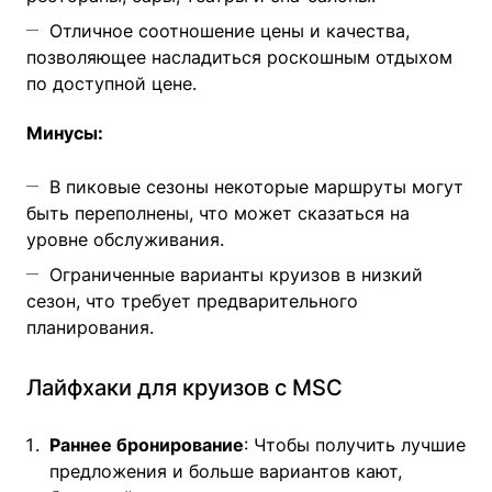
Отличное соотношение цены и качества,
позволяющее насладиться роскошным отдыхом
по доступной цене.
Минусы:
В пиковые сезоны некоторые маршруты могут
быть переполнены, что может сказаться на
уровне обслуживания.
Ограниченные варианты круизов в низкий
сезон, что требует предварительного
планирования.
Лайфхаки для круизов с MSC
Раннее бронирование
: Чтобы получить лучшие
предложения и больше вариантов кают,