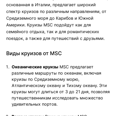
основанная в Италии, предлагает широкий
спектр круизов по различным направлениям, от
Средиземного моря до Карибов и Южной
Америки. Круизы MSC подойдут как для
семейного отдыха, так и для романтических
поездок, а также для путешествий с друзьями.
Виды круизов от MSC
Океанические круизы
MSC предлагает
различные маршруты по океанам, включая
круизы по Средиземному морю,
Атлантическому океану и Тихому океану. Эти
круизы могут длиться от 3 до 21 дня, позволяя
путешественникам исследовать множество
удивительных портов.