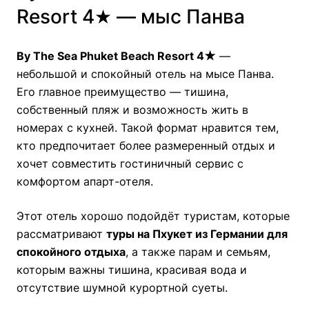
Resort 4★ — мыс Панва
By The Sea Phuket Beach Resort 4★
—
небольшой и спокойный отель на мысе Панва.
Его главное преимущество — тишина,
собственный пляж и возможность жить в
номерах с кухней. Такой формат нравится тем,
кто предпочитает более размеренный отдых и
хочет совместить гостиничный сервис с
комфортом апарт-отеля.
Этот отель хорошо подойдёт туристам, которые
рассматривают
туры на Пхукет из Германии для
спокойного отдыха
, а также парам и семьям,
которым важны тишина, красивая вода и
отсутствие шумной курортной суеты.