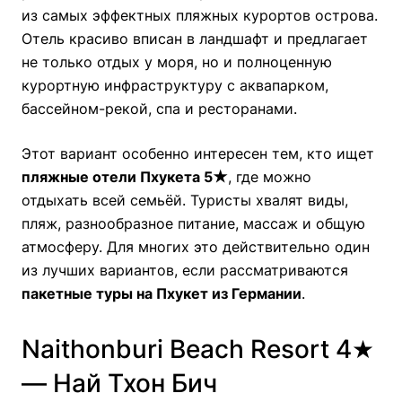
из самых эффектных пляжных курортов острова.
Отель красиво вписан в ландшафт и предлагает
не только отдых у моря, но и полноценную
курортную инфраструктуру с аквапарком,
бассейном-рекой, спа и ресторанами.
Этот вариант особенно интересен тем, кто ищет
пляжные отели Пхукета 5★
, где можно
отдыхать всей семьёй. Туристы хвалят виды,
пляж, разнообразное питание, массаж и общую
атмосферу. Для многих это действительно один
из лучших вариантов, если рассматриваются
пакетные туры на Пхукет из Германии
.
Naithonburi Beach Resort 4★
— Най Тхон Бич