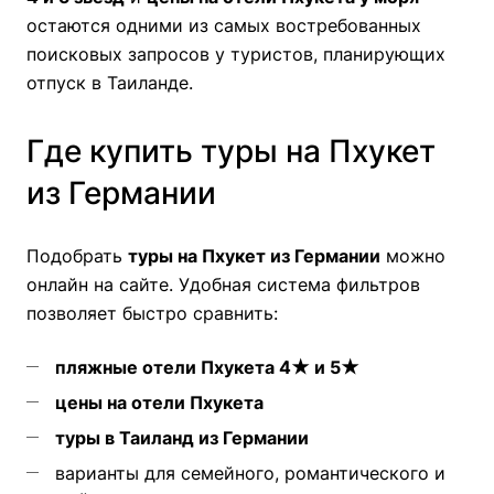
остаются одними из самых востребованных
поисковых запросов у туристов, планирующих
отпуск в Таиланде.
Где купить туры на Пхукет
из Германии
Подобрать
туры на Пхукет из Германии
можно
онлайн на сайте. Удобная система фильтров
позволяет быстро сравнить:
пляжные отели Пхукета 4★ и 5★
цены на отели Пхукета
туры в Таиланд из Германии
варианты для семейного, романтического и