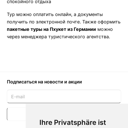
спокойного отдыха
Тур можно оплатить онлайн, а документы
получить по электронной почте. Также оформить
пакетные туры на Пхукет из Германии
можно
через менеджера туристического агентства.
Подписаться
на новости и акции
Подписаться
Ihre Privatsphäre ist