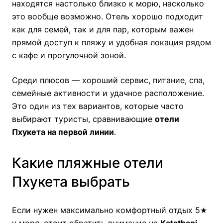
находятся настолько близко к морю, насколько
это вообще возможно. Отель хорошо подходит
как для семей, так и для пар, которым важен
прямой доступ к пляжу и удобная локация рядом
с кафе и прогулочной зоной.
Среди плюсов — хороший сервис, питание, спа,
семейные активности и удачное расположение.
Это один из тех вариантов, которые часто
выбирают туристы, сравнивающие
отели
Пхукета на первой линии
.
Какие пляжные отели
Пхукета выбрать
Если нужен максимально комфортный отдых 5★