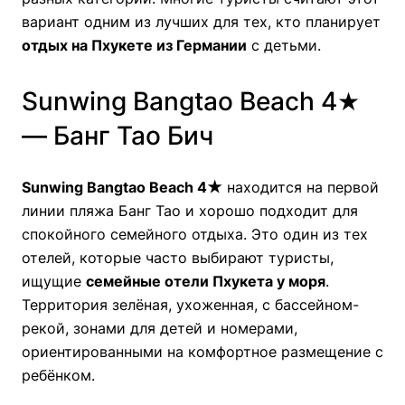
вариант одним из лучших для тех, кто планирует
отдых на Пхукете из Германии
с детьми.
Sunwing Bangtao Beach 4★
— Банг Тао Бич
Sunwing Bangtao Beach 4★
находится на первой
линии пляжа Банг Тао и хорошо подходит для
спокойного семейного отдыха. Это один из тех
отелей, которые часто выбирают туристы,
ищущие
семейные отели Пхукета у моря
.
Территория зелёная, ухоженная, с бассейном-
рекой, зонами для детей и номерами,
ориентированными на комфортное размещение с
ребёнком.