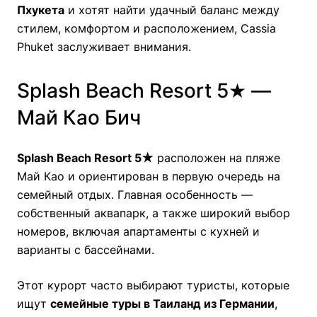
Пхукета
и хотят найти удачный баланс между
стилем, комфортом и расположением, Cassia
Phuket заслуживает внимания.
Splash Beach Resort 5★ —
Май Као Бич
Splash Beach Resort 5★
расположен на пляже
Май Као и ориентирован в первую очередь на
семейный отдых. Главная особенность —
собственный аквапарк, а также широкий выбор
номеров, включая апартаменты с кухней и
варианты с бассейнами.
Этот курорт часто выбирают туристы, которые
ищут
семейные туры в Таиланд из Германии
,