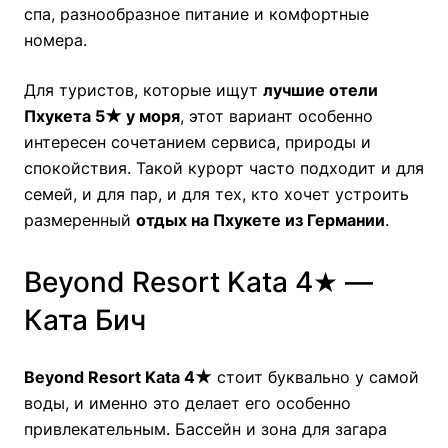
спа, разнообразное питание и комфортные
номера.
Для туристов, которые ищут
лучшие отели
Пхукета 5★ у моря
, этот вариант особенно
интересен сочетанием сервиса, природы и
спокойствия. Такой курорт часто подходит и для
семей, и для пар, и для тех, кто хочет устроить
размеренный
отдых на Пхукете из Германии
.
Beyond Resort Kata 4★ —
Ката Бич
Beyond Resort Kata 4★
стоит буквально у самой
воды, и именно это делает его особенно
привлекательным. Бассейн и зона для загара