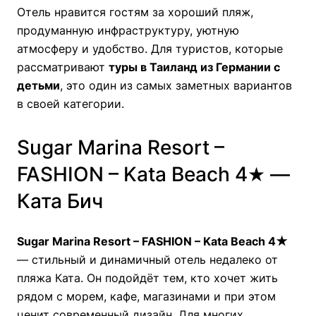
Отель нравится гостям за хороший пляж,
продуманную инфраструктуру, уютную
атмосферу и удобство. Для туристов, которые
рассматривают
туры в Таиланд из Германии с
детьми
, это один из самых заметных вариантов
в своей категории.
Sugar Marina Resort –
FASHION – Kata Beach 4★ —
Ката Бич
Sugar Marina Resort – FASHION – Kata Beach 4★
— стильный и динамичный отель недалеко от
пляжа Ката. Он подойдёт тем, кто хочет жить
рядом с морем, кафе, магазинами и при этом
ценит современный дизайн. Для многих