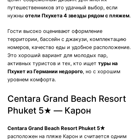
путешественников это удачный выбор, если
нужны
отели Пхукета 4 звезды рядом с пляжем
.
Гости высоко оценивают оформление
территории, бассейн с джакузи, комплектацию
номеров, качество еды и удобное расположение.
Это хороший вариант для молодых пар,
активных туристов и тех, кто ищет
туры на
Пхукет из Германии недорого
, но с хорошим
уровнем комфорта.
Centara Grand Beach Resort
Phuket 5★ — Карон
Centara Grand Beach Resort Phuket 5★
расположен на пляже Карон и считается одним