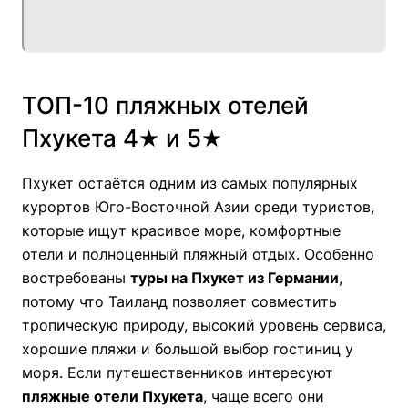
ТОП-10 пляжных отелей
Пхукета 4★ и 5★
Пхукет остаётся одним из самых популярных
курортов Юго-Восточной Азии среди туристов,
которые ищут красивое море, комфортные
отели и полноценный пляжный отдых. Особенно
востребованы
туры на Пхукет из Германии
,
потому что Таиланд позволяет совместить
тропическую природу, высокий уровень сервиса,
хорошие пляжи и большой выбор гостиниц у
моря. Если путешественников интересуют
пляжные отели Пхукета
, чаще всего они