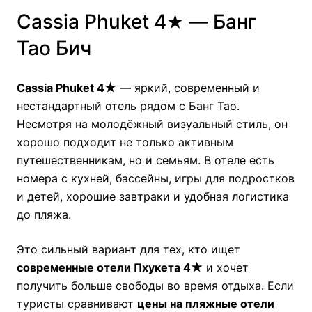
Cassia Phuket 4★ — Банг
Тао Бич
Cassia Phuket 4★
— яркий, современный и
нестандартный отель рядом с Банг Тао.
Несмотря на молодёжный визуальный стиль, он
хорошо подходит не только активным
путешественникам, но и семьям. В отеле есть
номера с кухней, бассейны, игры для подростков
и детей, хорошие завтраки и удобная логистика
до пляжа.
Это сильный вариант для тех, кто ищет
современные отели Пхукета 4★
и хочет
получить больше свободы во время отдыха. Если
туристы сравнивают
цены на пляжные отели