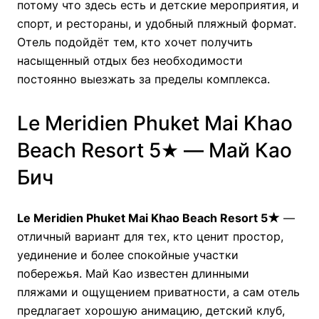
потому что здесь есть и детские мероприятия, и
спорт, и рестораны, и удобный пляжный формат.
Отель подойдёт тем, кто хочет получить
насыщенный отдых без необходимости
постоянно выезжать за пределы комплекса.
Le Meridien Phuket Mai Khao
Beach Resort 5★ — Май Као
Бич
Le Meridien Phuket Mai Khao Beach Resort 5★
—
отличный вариант для тех, кто ценит простор,
уединение и более спокойные участки
побережья. Май Као известен длинными
пляжами и ощущением приватности, а сам отель
предлагает хорошую анимацию, детский клуб,