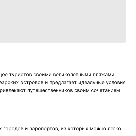
ющее туристов своими великолепными пляжами,
арских островов и предлагает идеальные условия
 привлекают путешественников своим сочетанием
 городов и аэропортов, из которых можно легко