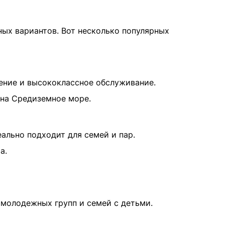
ых вариантов. Вот несколько популярных
нение и высококлассное обслуживание.
 на Средиземное море.
ально подходит для семей и пар.
а.
 молодежных групп и семей с детьми.