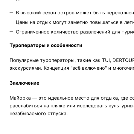
В высокий сезон остров может быть переполнен
Цены на отдых могут заметно повышаться в лет
Ограниченное количество развлечений для тури
Туроператоры и особенности
Популярные туроператоры, такие как TUI, DERTOUR
экскурсиями. Концепция "всё включено" и многоч
Заключение
Майорка — это идеальное место для отдыха, где с
расслабиться на пляже или исследовать культурн
незабываемого отпуска.