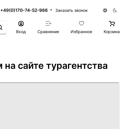
+49(0)170-74-52-966
Заказать звонок
Вход
Сравнение
Избранное
Корзина
 на сайте турагентства