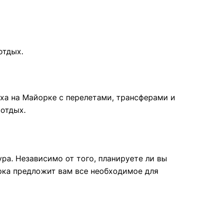
отдых.
ыха на Майорке с перелетами, трансферами и
отдых.
ра. Независимо от того, планируете ли вы
рка предложит вам все необходимое для