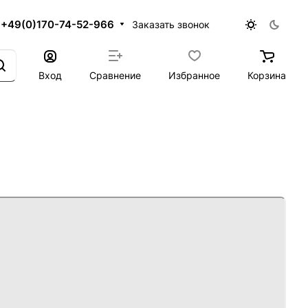
+49(0)170-74-52-966
Заказать звонок
Вход
Сравнение
Избранное
Корзина