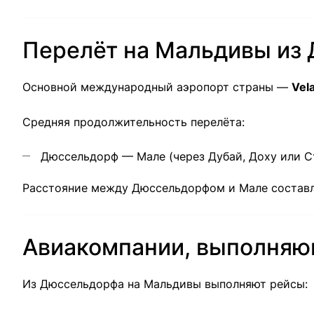
Перелёт на Мальдивы из
Основной международный аэропорт страны —
Vela
Средняя продолжительность перелёта:
Дюссельдорф — Мале (через Дубай, Доху или С
Расстояние между Дюссельдорфом и Мале состав
Авиакомпании, выполня
Из Дюссельдорфа на Мальдивы выполняют рейсы: