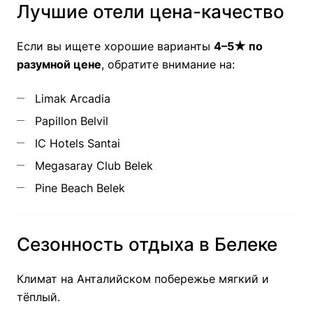
Лучшие отели цена-качество
Если вы ищете хорошие варианты
4–5★ по
разумной цене
, обратите внимание на:
Limak Arcadia
Papillon Belvil
IC Hotels Santai
Megasaray Club Belek
Pine Beach Belek
Сезонность отдыха в Белеке
Климат на Анталийском побережье мягкий и
тёплый.