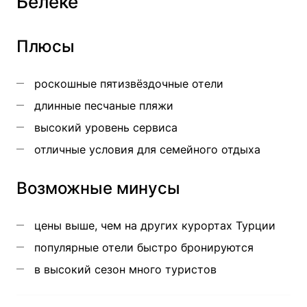
Белеке
Плюсы
роскошные пятизвёздочные отели
длинные песчаные пляжи
высокий уровень сервиса
отличные условия для семейного отдыха
Возможные минусы
цены выше, чем на других курортах Турции
популярные отели быстро бронируются
в высокий сезон много туристов