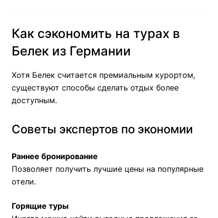
Как сэкономить на турах в
Белек из Германии
Хотя Белек считается премиальным курортом,
существуют способы сделать отдых более
доступным.
Советы экспертов по экономии
Раннее бронирование
Позволяет получить лучшие цены на популярные
отели.
Горящие туры