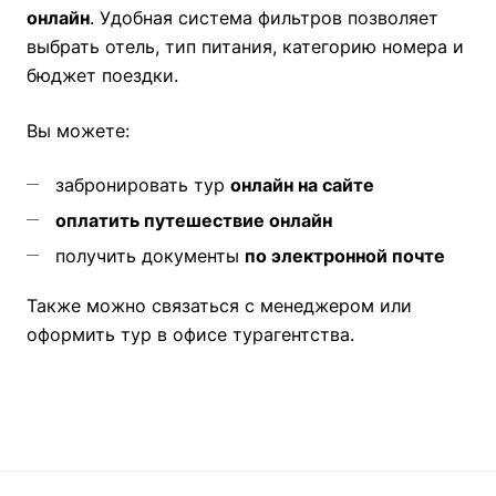
онлайн
. Удобная система фильтров позволяет
выбрать отель, тип питания, категорию номера и
бюджет поездки.
Вы можете:
забронировать тур
онлайн на сайте
оплатить путешествие онлайн
получить документы
по электронной почте
Также можно связаться с менеджером или
оформить тур в офисе турагентства.