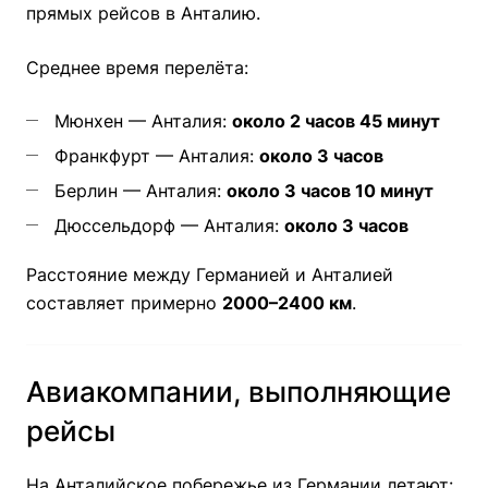
прямых рейсов в Анталию.
Среднее время перелёта:
Мюнхен — Анталия:
около 2 часов 45 минут
Франкфурт — Анталия:
около 3 часов
Берлин — Анталия:
около 3 часов 10 минут
Дюссельдорф — Анталия:
около 3 часов
Расстояние между Германией и Анталией
составляет примерно
2000–2400 км
.
Авиакомпании, выполняющие
рейсы
На Анталийское побережье из Германии летают: