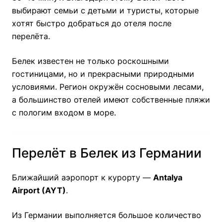
выбирают семьи с детьми и туристы, которые
хотят быстро добраться до отеля после
перелёта.
Белек известен не только роскошными
гостиницами, но и прекрасными природными
условиями. Регион окружён сосновыми лесами,
а большинство отелей имеют собственные пляжи
с пологим входом в море.
Перелёт в Белек из Германии
Ближайший аэропорт к курорту —
Antalya
Airport (AYT)
.
Из Германии выполняется большое количество