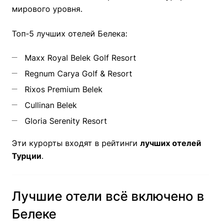
мирового уровня.
Топ-5 лучших отелей Белека:
Maxx Royal Belek Golf Resort
Regnum Carya Golf & Resort
Rixos Premium Belek
Cullinan Belek
Gloria Serenity Resort
Эти курорты входят в рейтинги
лучших отелей
Турции
.
Лучшие отели всё включено в
Белеке