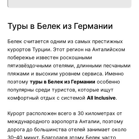
Туры в Белек из Германии
Белек считается одним из самых престижных
курортов Турции. Этот регион на Анталийском
побережье известен роскошными
пятизвёздочными отелями, длинными песчаными
пляжами и высоким уровнем сервиса. Именно
поэтому
туры в Белек из Германии
особенно
популярны среди туристов, которые ищут
комфортный отдых с системой
All Inclusive
.
Курорт расположен всего в 30 километрах от
международного аэропорта Анталии, поэтому
дорога до большинства отелей занимает около
30–40 минут. Благодаря этому Белек часто