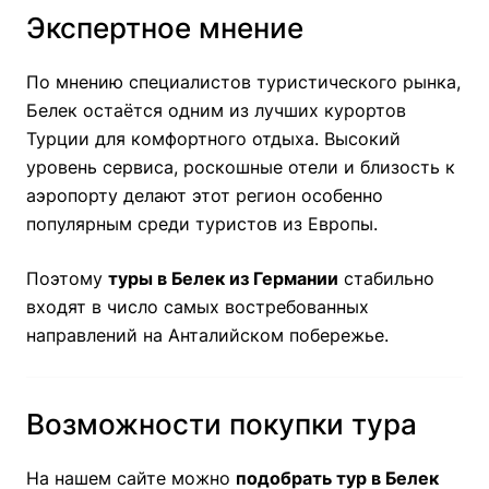
Экспертное мнение
По мнению специалистов туристического рынка,
Белек остаётся одним из лучших курортов
Турции для комфортного отдыха. Высокий
уровень сервиса, роскошные отели и близость к
аэропорту делают этот регион особенно
популярным среди туристов из Европы.
Поэтому
туры в Белек из Германии
стабильно
входят в число самых востребованных
направлений на Анталийском побережье.
Возможности покупки тура
На нашем сайте можно
подобрать тур в Белек