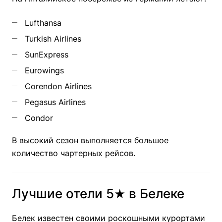
Lufthansa
Turkish Airlines
SunExpress
Eurowings
Corendon Airlines
Pegasus Airlines
Condor
В высокий сезон выполняется большое
количество чартерных рейсов.
Лучшие отели 5★ в Белеке
Белек известен своими роскошными курортами