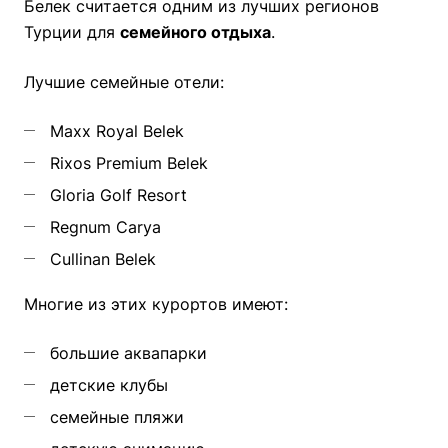
Белек считается одним из лучших регионов
Турции для
семейного отдыха
.
Лучшие семейные отели:
Maxx Royal Belek
Rixos Premium Belek
Gloria Golf Resort
Regnum Carya
Cullinan Belek
Многие из этих курортов имеют:
большие аквапарки
детские клубы
семейные пляжи