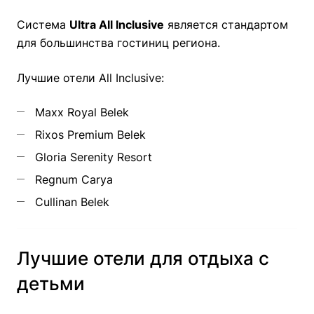
Система
Ultra All Inclusive
является стандартом
для большинства гостиниц региона.
Лучшие отели All Inclusive:
Maxx Royal Belek
Rixos Premium Belek
Gloria Serenity Resort
Regnum Carya
Cullinan Belek
Лучшие отели для отдыха с
детьми