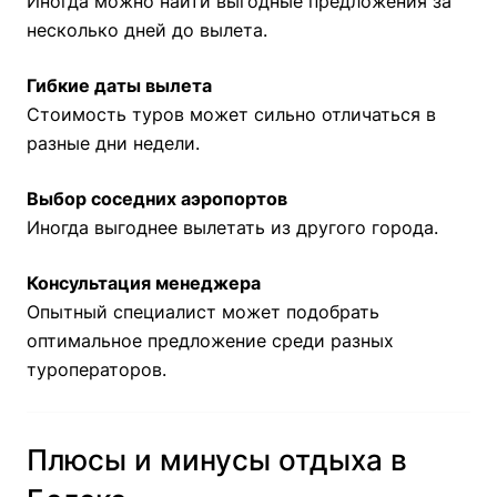
Иногда можно найти выгодные предложения за
несколько дней до вылета.
Гибкие даты вылета
Стоимость туров может сильно отличаться в
разные дни недели.
Выбор соседних аэропортов
Иногда выгоднее вылетать из другого города.
Консультация менеджера
Опытный специалист может подобрать
оптимальное предложение среди разных
туроператоров.
Плюсы и минусы отдыха в