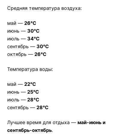
Средняя температура воздуха:
май —
26°C
июнь —
30°C
июль —
34°C
сентябрь —
30°C
октябрь —
26°C
Температура воды:
май —
22°C
июнь —
25°C
июль —
28°C
сентябрь —
28°C
Лучшее время для отдыха —
май-июнь и
сентябрь-октябрь
.