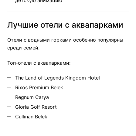
детскую анимацию
Лучшие отели с аквапарками
Отели с водными горками особенно популярны
среди семей.
Топ-отели с аквапарками:
The Land of Legends Kingdom Hotel
Rixos Premium Belek
Regnum Carya
Gloria Golf Resort
Cullinan Belek